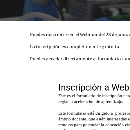
Puedes inscribirte en el Webinar del 28 de juni
La inscripción es completamente gratuita.
Puedes acceder directamente al formulario tamb