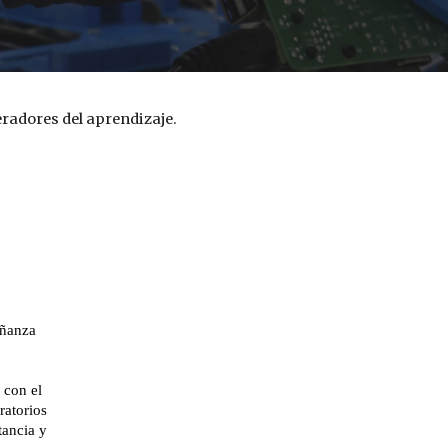
eradores del aprendizaje.